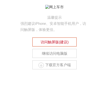
温馨提示
强烈建议iPhone、安卓智能手机用户，访
问触屏版，体验更佳。
访问触屏版(建议)
继续访问电脑版
下载官方客户端